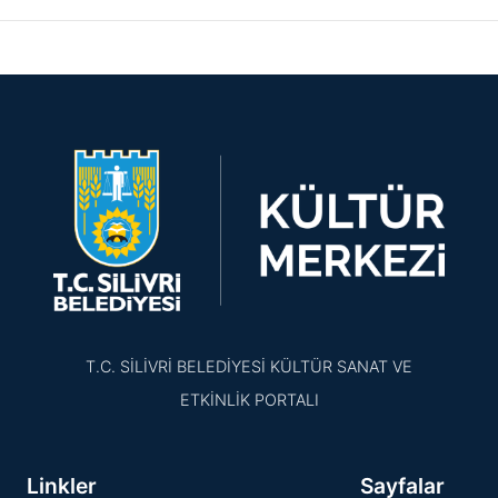
T.C. SİLİVRİ BELEDİYESİ KÜLTÜR SANAT VE
ETKİNLİK PORTALI
Linkler
Sayfalar